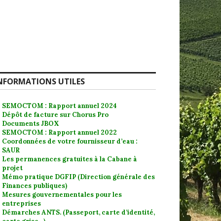
NFORMATIONS UTILES
SEMOCTOM : Rapport annuel 2024
Dépôt de facture sur Chorus Pro
Documents JBOX
SEMOCTOM : Rapport annuel 2022
Coordonnées de votre fournisseur d’eau :
SAUR
Les permanences gratuites à la Cabane à
projet
Mémo pratique DGFIP (Direction générale des
Finances publiques)
Mesures gouvernementales pour les
entreprises
Démarches ANTS. (Passeport, carte d’identité,