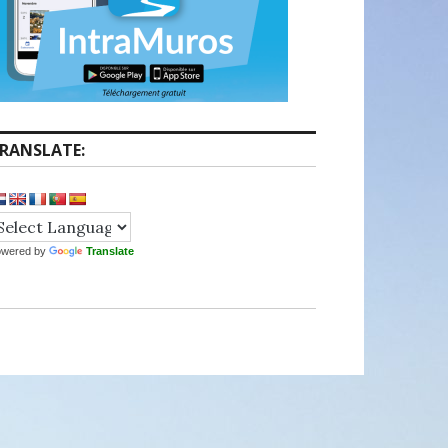
RANSLATE:
owered by
Translate