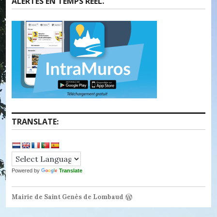
ALERTES EN TEMPS RÉEL.
TRANSLATE:
Powered by
Translate
Mairie de Saint Genès de Lombaud