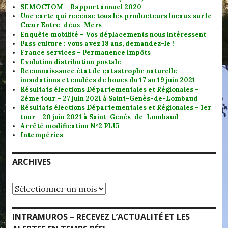
SEMOCTOM – Rapport annuel 2020
Une carte qui recense tous les producteurs locaux sur le
Cœur Entre-deux-Mers
Enquête mobilité – Vos déplacements nous intéressent
Pass culture : vous avez 18 ans, demandez-le !
France services – Permanence impôts
Evolution distribution postale
Reconnaissance état de catastrophe naturelle –
inondations et coulées de boues du 17 au 19 juin 2021
Résultats élections Départementales et Régionales –
2ème tour – 27 juin 2021 à Saint-Genès-de-Lombaud
Résultats élections Départementales et Régionales – 1er
tour – 20 juin 2021 à Saint-Genès-de-Lombaud
Arrêté modification N°2 PLUi
Intempéries
ARCHIVES
Archives
INTRAMUROS – RECEVEZ L’ACTUALITÉ ET LES