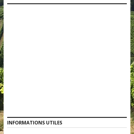
INFORMATIONS UTILES