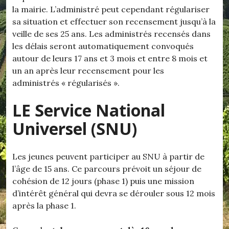
la mairie. L’administré peut cependant régulariser
sa situation et effectuer son recensement jusqu’à la
veille de ses 25 ans. Les administrés recensés dans
les délais seront automatiquement convoqués
autour de leurs 17 ans et 3 mois et entre 8 mois et
un an après leur recensement pour les
administrés « régularisés ».
LE Service National
Universel (SNU)
Les jeunes peuvent participer au SNU à partir de
l’âge de 15 ans. Ce parcours prévoit un séjour de
cohésion de 12 jours (phase 1) puis une mission
d’intérêt général qui devra se dérouler sous 12 mois
après la phase 1.