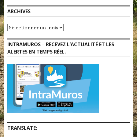
ARCHIVES
Archives
INTRAMUROS – RECEVEZ L’ACTUALITÉ ET LES
ALERTES EN TEMPS RÉEL.
TRANSLATE: