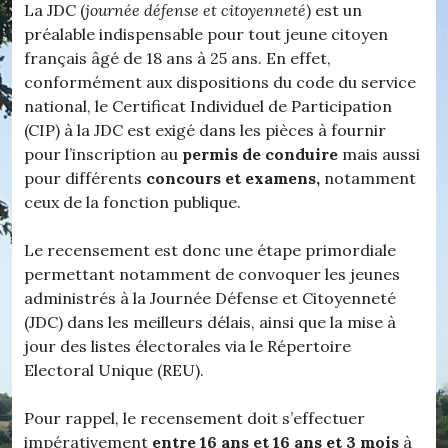
La JDC (
journée défense et citoyenneté
) est un
préalable indispensable pour tout jeune citoyen
français âgé de 18 ans à 25 ans. En effet,
conformément aux dispositions du code du service
national, le Certificat Individuel de Participation
(CIP) à la JDC est exigé dans les pièces à fournir
pour l’inscription au
permis de conduire
mais aussi
pour différents
concours et examens,
notamment
ceux de la fonction publique.
Le recensement est donc une étape primordiale
permettant notamment de convoquer les jeunes
administrés à la Journée Défense et Citoyenneté
(JDC) dans les meilleurs délais, ainsi que la mise à
jour des listes électorales via le Répertoire
Electoral Unique (REU).
Pour rappel, le recensement doit s’effectuer
impérativement
entre 16 ans et 16 ans et 3 mois
à