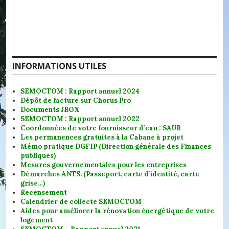
INFORMATIONS UTILES
SEMOCTOM : Rapport annuel 2024
Dépôt de facture sur Chorus Pro
Documents JBOX
SEMOCTOM : Rapport annuel 2022
Coordonnées de votre fournisseur d’eau : SAUR
Les permanences gratuites à la Cabane à projet
Mémo pratique DGFIP (Direction générale des Finances
publiques)
Mesures gouvernementales pour les entreprises
Démarches ANTS. (Passeport, carte d’identité, carte
grise…)
Recensement
Calendrier de collecte SEMOCTOM
Aides pour améliorer la rénovation énergétique de votre
logement