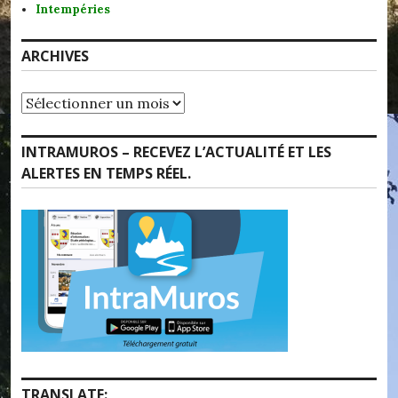
Intempéries
ARCHIVES
Archives
INTRAMUROS – RECEVEZ L’ACTUALITÉ ET LES
ALERTES EN TEMPS RÉEL.
TRANSLATE: