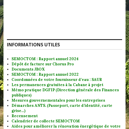
INFORMATIONS UTILES
SEMOCTOM : Rapport annuel 2024
Dépôt de facture sur Chorus Pro
Documents JBOX
SEMOCTOM : Rapport annuel 2022
Coordonnées de votre fournisseur d’eau : SAUR
Les permanences gratuites à la Cabane à projet
Mémo pratique DGFIP (Direction générale des Finances
publiques)
Mesures gouvernementales pour les entreprises
Démarches ANTS. (Passeport, carte d’identité, carte
grise…)
Recensement
Calendrier de collecte SEMOCTOM
Aides pour améliorer la rénovation énergétique de votre