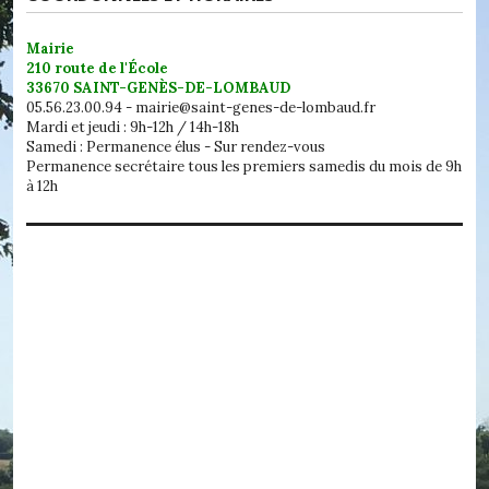
Mairie
210 route de l'École
33670 SAINT-GENÈS-DE-LOMBAUD
05.56.23.00.94 - mairie@saint-genes-de-lombaud.fr
Mardi et jeudi : 9h-12h / 14h-18h
Samedi : Permanence élus - Sur rendez-vous
Permanence secrétaire tous les premiers samedis du mois de 9h
à 12h