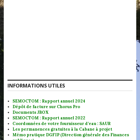
INFORMATIONS UTILES
SEMOCTOM : Rapport annuel 2024
Dépôt de facture sur Chorus Pro
Documents JBOX
SEMOCTOM : Rapport annuel 2022
Coordonnées de votre fournisseur d’eau : SAUR
Les permanences gratuites à la Cabane à projet
Mémo pratique DGFIP (Direction générale des Finances