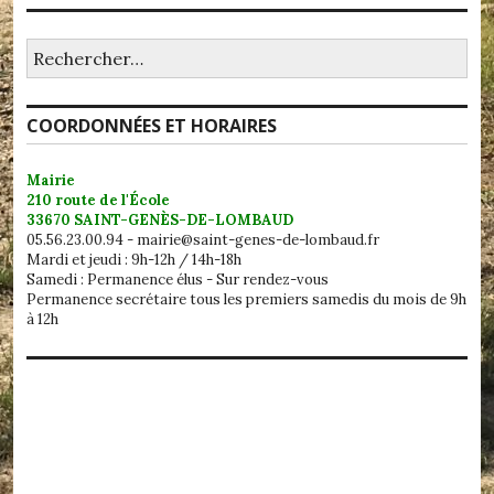
Rechercher :
COORDONNÉES ET HORAIRES
Mairie
210 route de l'École
33670 SAINT-GENÈS-DE-LOMBAUD
05.56.23.00.94 - mairie@saint-genes-de-lombaud.fr
Mardi et jeudi : 9h-12h / 14h-18h
Samedi : Permanence élus - Sur rendez-vous
Permanence secrétaire tous les premiers samedis du mois de 9h
à 12h