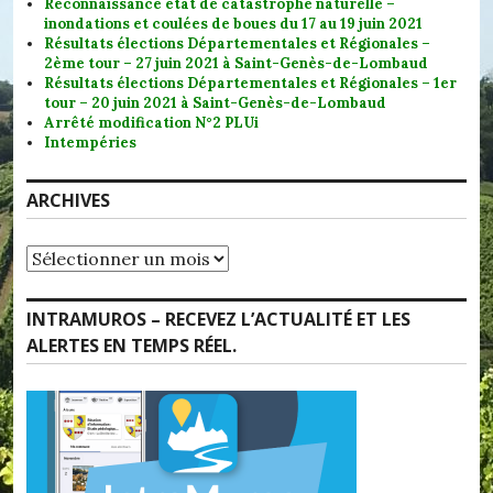
Reconnaissance état de catastrophe naturelle –
inondations et coulées de boues du 17 au 19 juin 2021
Résultats élections Départementales et Régionales –
2ème tour – 27 juin 2021 à Saint-Genès-de-Lombaud
Résultats élections Départementales et Régionales – 1er
tour – 20 juin 2021 à Saint-Genès-de-Lombaud
Arrêté modification N°2 PLUi
Intempéries
ARCHIVES
Archives
INTRAMUROS – RECEVEZ L’ACTUALITÉ ET LES
ALERTES EN TEMPS RÉEL.