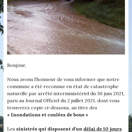
Bonjour,
Nous avons l’honneur de vous informer que notre
commune a été reconnue en état de catastrophe
naturelle par arrêté interministériel du 30 juin 2021,
paru au Journal Officiel du 2 juillet 2021, dont vous
trouverez copie ci-dessous, au titre des
« Inondations et coulées de boue »
Les
sinistrés qui disposent d’un
délai de 10 jours