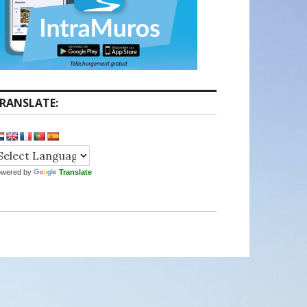
RANSLATE:
owered by
Translate