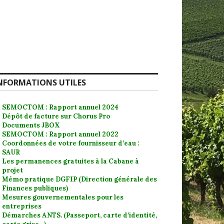
NFORMATIONS UTILES
SEMOCTOM : Rapport annuel 2024
Dépôt de facture sur Chorus Pro
Documents JBOX
SEMOCTOM : Rapport annuel 2022
Coordonnées de votre fournisseur d’eau :
SAUR
Les permanences gratuites à la Cabane à
projet
Mémo pratique DGFIP (Direction générale des
Finances publiques)
Mesures gouvernementales pour les
entreprises
Démarches ANTS. (Passeport, carte d’identité,